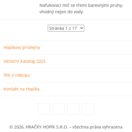
Nafukovací míč se třemi barevnými pruhy,
vhodný nejen do vody.
Hopíkovy prodejny
Vánoční Katalog 2025
Vše o nákupu
Kontakt na Hopíka
© 2026, HRAČKY HOPÍK S.R.O. – všechna práva vyhrazena