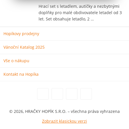
Hrací set s letadlem, autíčky a nezbytnými
doplňky pro malé obdivovatele letadel od 3
let. Set obsahuje letadlo, 2 …
Hopíkovy prodejny
Vánoční Katalog 2025
Vše o nákupu
Kontakt na Hopíka
© 2026, HRAČKY HOPÍK S.R.O. – všechna práva vyhrazena
Zobrazit klasickou verzi