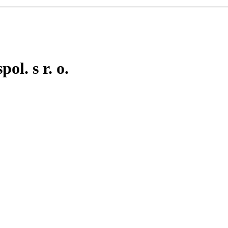
ol. s r. o.