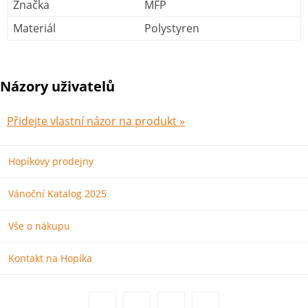
Značka
MFP
Materiál
Polystyren
Názory uživatelů
Přidejte vlastní názor na produkt »
Hopíkovy prodejny
Vánoční Katalog 2025
Vše o nákupu
Kontakt na Hopíka