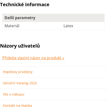
Technické informace
Další parametry
Materiál
Latex
Názory uživatelů
Přidejte vlastní názor na produkt »
Hopíkovy prodejny
Vánoční Katalog 2025
Vše o nákupu
Kontakt na Hopíka