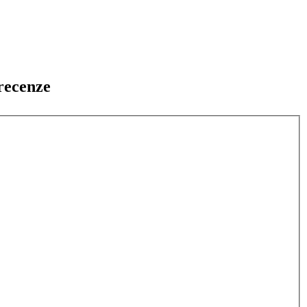
recenze