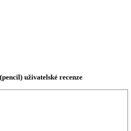
encil) uživatelské recenze