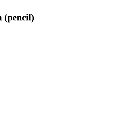
(pencil)