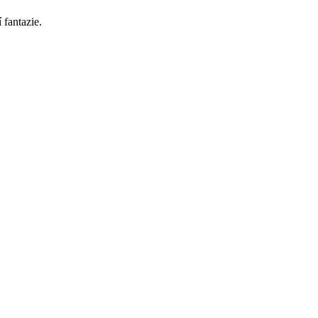
 fantazie.