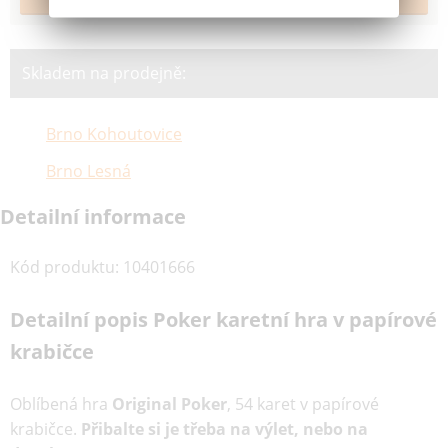
Skladem na prodejně:
Brno Kohoutovice
Brno Lesná
Detailní informace
Kód produktu
:
10401666
Detailní popis Poker karetní hra v papírové
krabičce
Oblíbená hra
Original Poker
, 54 karet v papírové
krabičce.
Přibalte si je třeba na výlet, nebo na