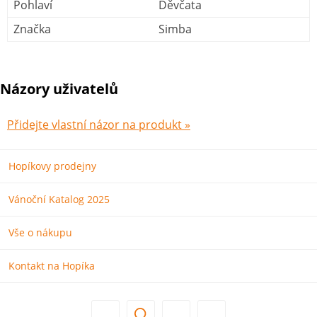
Pohlaví
Děvčata
Značka
Simba
Názory uživatelů
Přidejte vlastní názor na produkt »
Hopíkovy prodejny
Vánoční Katalog 2025
Vše o nákupu
Kontakt na Hopíka