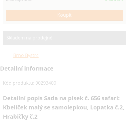
Skladem na prodejně:
Brno Bystrc
Detailní informace
Kód produktu
:
90293400
Detailní popis Sada na písek č. 656 safari:
Kbelíček malý se samolepkou, Lopatka č.2,
Hrabičky č.2