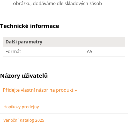
obrázku, dodáváme dle skladových zásob
Technické informace
Další parametry
Formát
A5
Názory uživatelů
Přidejte vlastní názor na produkt »
Hopíkovy prodejny
Vánoční Katalog 2025