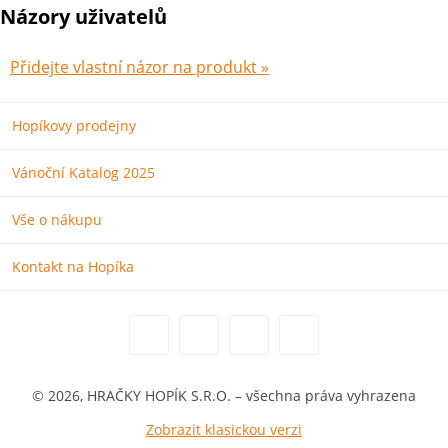
Názory uživatelů
Přidejte vlastní názor na produkt »
Hopíkovy prodejny
Vánoční Katalog 2025
Vše o nákupu
Kontakt na Hopíka
© 2026, HRAČKY HOPÍK S.R.O. – všechna práva vyhrazena
Zobrazit klasickou verzi