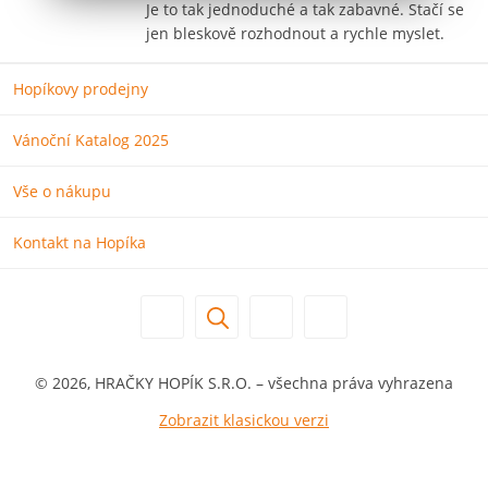
Je to tak jednoduché a tak zabavné. Stačí se
jen bleskově rozhodnout a rychle myslet.
Hopíkovy prodejny
Vánoční Katalog 2025
Vše o nákupu
Kontakt na Hopíka
© 2026, HRAČKY HOPÍK S.R.O. – všechna práva vyhrazena
Zobrazit klasickou verzi