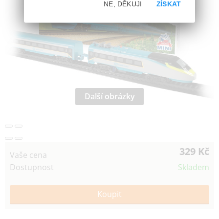
NE, DĚKUJI
ZÍSKAT
Další obrázky
329 Kč
Vaše cena
Dostupnost
Skladem