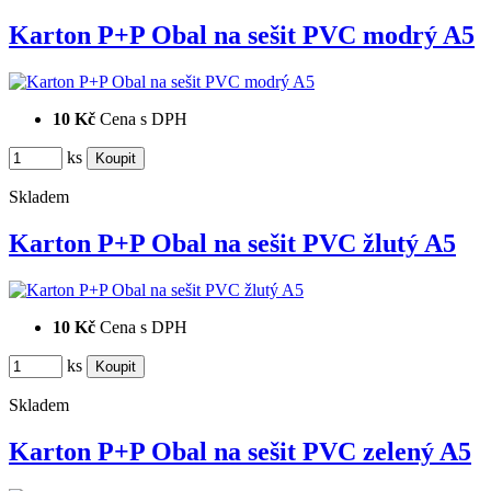
Karton P+P Obal na sešit PVC modrý A5
10 Kč
Cena s DPH
ks
Skladem
Karton P+P Obal na sešit PVC žlutý A5
10 Kč
Cena s DPH
ks
Skladem
Karton P+P Obal na sešit PVC zelený A5