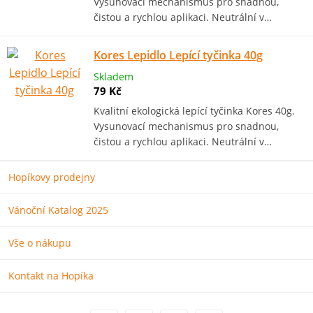
Vysunovací mechanismus pro snadnou,
čistou a rychlou aplikaci. Neutrální v…
Kores Lepidlo Lepící tyčinka 40g
Skladem
79 Kč
Kvalitní ekologická lepící tyčinka Kores 40g.
Vysunovací mechanismus pro snadnou,
čistou a rychlou aplikaci. Neutrální v…
Hopíkovy prodejny
Vánoční Katalog 2025
Vše o nákupu
Kontakt na Hopíka