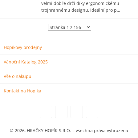
velmi dobře drží díky ergonomickému
trojhrannému designu, ideální pro p…
Hopíkovy prodejny
Vánoční Katalog 2025
Vše o nákupu
Kontakt na Hopíka
© 2026, HRAČKY HOPÍK S.R.O. – všechna práva vyhrazena