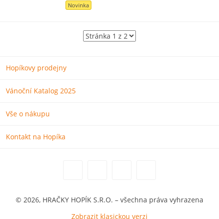
Novinka
Hopíkovy prodejny
Vánoční Katalog 2025
Vše o nákupu
Kontakt na Hopíka
© 2026, HRAČKY HOPÍK S.R.O. – všechna práva vyhrazena
Zobrazit klasickou verzi