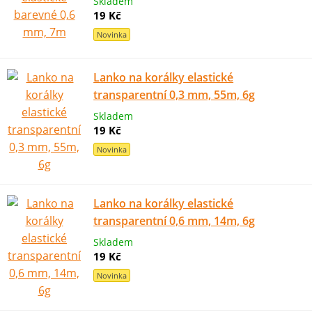
Skladem
19 Kč
Novinka
Lanko na korálky elastické
transparentní 0,3 mm, 55m, 6g
Skladem
19 Kč
Novinka
Lanko na korálky elastické
transparentní 0,6 mm, 14m, 6g
Skladem
19 Kč
Novinka