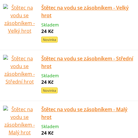
Štětec na vodu se zásobníkem - Velký
hrot
Skladem
24 Kč
Novinka
Štětec na vodu se zásobníkem - Střední
hrot
Skladem
24 Kč
Novinka
Štětec na vodu se zásobníkem - Malý
hrot
Skladem
24 Kč