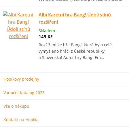
Albi Karetní hra Bang! Údolí stínů
rozšíření
Skladem
149 Kč
Rozšíření ke hře Bang!, které bylo celé
vymyšleno hráči z České republiky
a Slovenska! Autor hry Bang! Em…
Hopíkovy prodejny
Vánoční Katalog 2025
Vše o nákupu
Kontakt na Hopíka