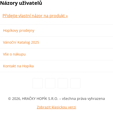
Názory uživatelů
Přidejte vlastní názor na produkt »
Hopíkovy prodejny
Vánoční Katalog 2025
Vše o nákupu
Kontakt na Hopíka
© 2026, HRAČKY HOPÍK S.R.O. – všechna práva vyhrazena
Zobrazit klasickou verzi