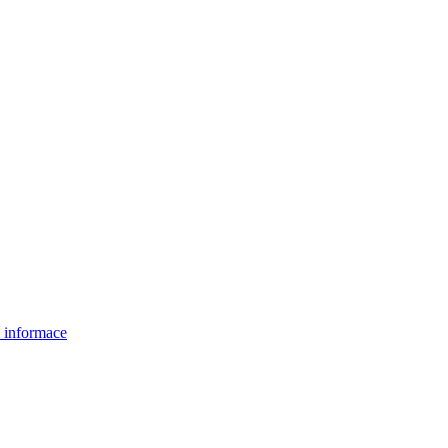
í informace