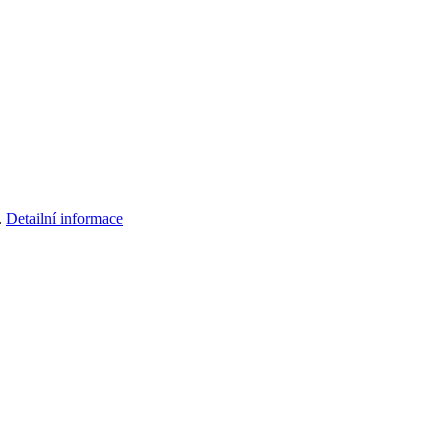
.
Detailní informace