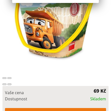
69 Kč
Vaše cena
Dostupnost
Skladem