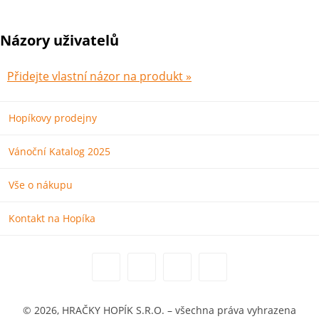
Názory uživatelů
Přidejte vlastní názor na produkt »
Hopíkovy prodejny
Vánoční Katalog 2025
Vše o nákupu
Kontakt na Hopíka
© 2026, HRAČKY HOPÍK S.R.O. – všechna práva vyhrazena