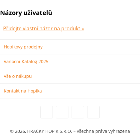
Názory uživatelů
Přidejte vlastní názor na produkt »
Hopíkovy prodejny
Vánoční Katalog 2025
Vše o nákupu
Kontakt na Hopíka
© 2026, HRAČKY HOPÍK S.R.O. – všechna práva vyhrazena