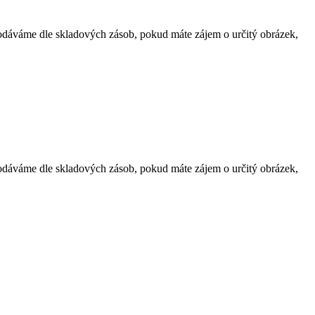
dodáváme dle skladových zásob, pokud máte zájem o určitý obrázek,
dodáváme dle skladových zásob, pokud máte zájem o určitý obrázek,