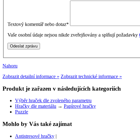
Textový komentář nebo dotaz
*
Vaše osobní údaje nejsou nikde zveřejňovány a splňují požadavky
Nahoru
Zobrazit detailní informace »
Zobrazit technické informace »
Produkt je zařazen v následujících kategoriích
Výběr hraček dle zvoleného parametru
Hračky dle materiálu
→
Papírové hračky
Puzzle
Mohlo by Vás také zajímat
Antistresové hračky
|