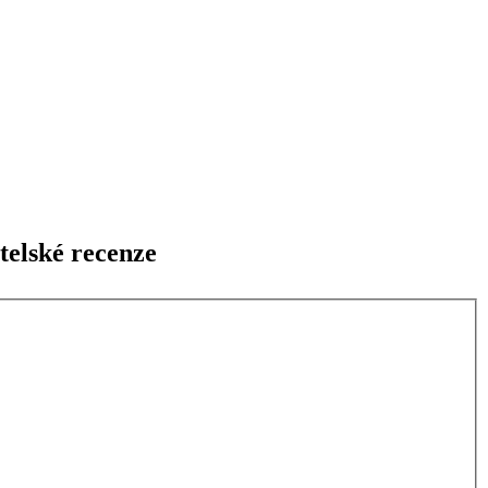
telské recenze