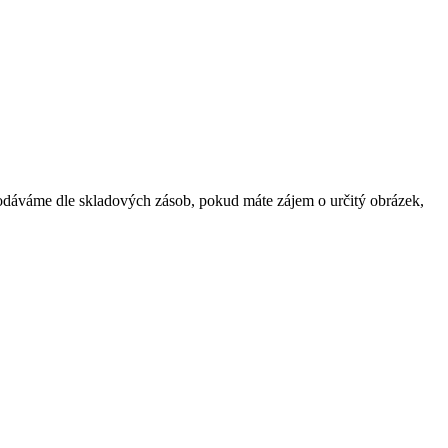
dodáváme dle skladových zásob, pokud máte zájem o určitý obrázek,