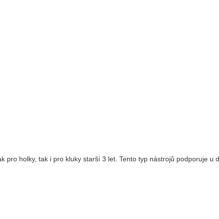
pro holky, tak i pro kluky starší 3 let. Tento typ nástrojů podporuje u