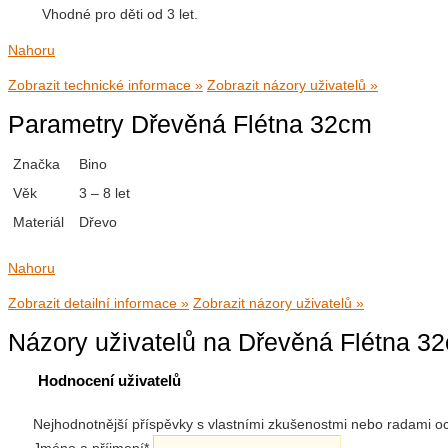
Vhodné pro děti od 3 let.
Nahoru
Zobrazit technické informace »
Zobrazit názory uživatelů »
Parametry Dřevěná Flétna 32cm
Značka
Bino
Věk
3 – 8 let
Materiál
Dřevo
Nahoru
Zobrazit detailní informace »
Zobrazit názory uživatelů »
Názory uživatelů na Dřevěná Flétna 3
Hodnocení uživatelů
Nejhodnotnější příspěvky s vlastními zkušenostmi nebo radami