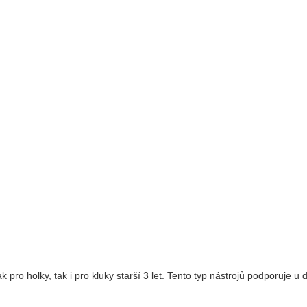
pro holky, tak i pro kluky starší 3 let. Tento typ nástrojů podporuje u d