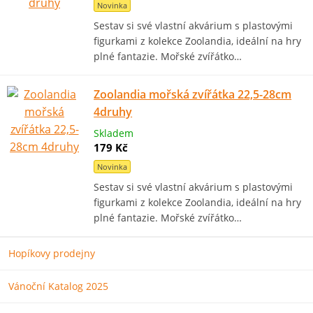
Novinka
Sestav si své vlastní akvárium s plastovými
figurkami z kolekce Zoolandia, ideální na hry
plné fantazie. Mořské zvířátko…
Zoolandia mořská zvířátka 22,5-28cm
4druhy
Skladem
179 Kč
Novinka
Sestav si své vlastní akvárium s plastovými
figurkami z kolekce Zoolandia, ideální na hry
plné fantazie. Mořské zvířátko…
Hopíkovy prodejny
Vánoční Katalog 2025