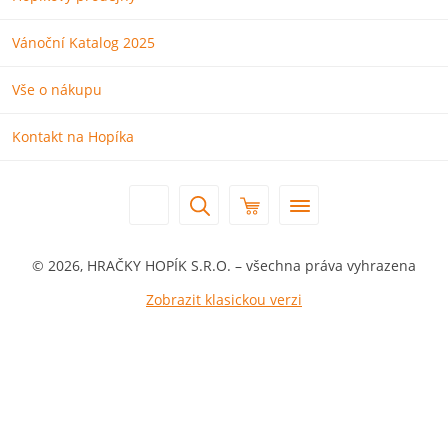
Vánoční Katalog 2025
Vše o nákupu
Kontakt na Hopíka
© 2026, HRAČKY HOPÍK S.R.O. – všechna práva vyhrazena
Zobrazit klasickou verzi