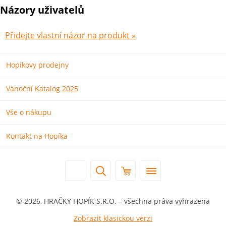
Názory uživatelů
Přidejte vlastní názor na produkt »
Hopíkovy prodejny
Vánoční Katalog 2025
Vše o nákupu
Kontakt na Hopíka
© 2026, HRAČKY HOPÍK S.R.O. – všechna práva vyhrazena
Zobrazit klasickou verzi