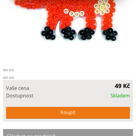
49 Kč
Vaše cena
Dostupnost
Skladem