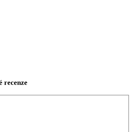
é recenze