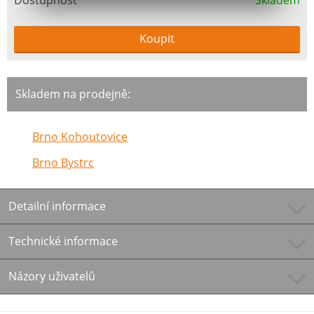
Dostupnost
Skladem
Skladem na prodejně:
Brno Kohoutovice
Brno Bystrc
Detailní informace
Technické informace
Názory uživatelů