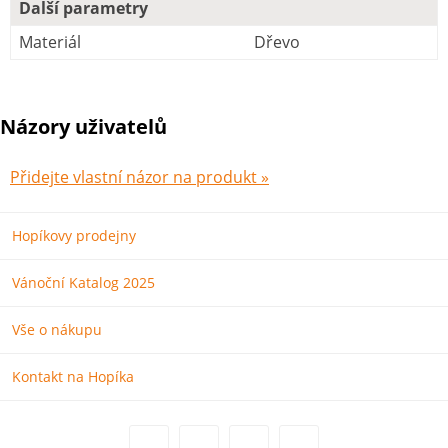
Další parametry
Materiál
Dřevo
Názory uživatelů
Přidejte vlastní názor na produkt »
Hopíkovy prodejny
Vánoční Katalog 2025
Vše o nákupu
Kontakt na Hopíka