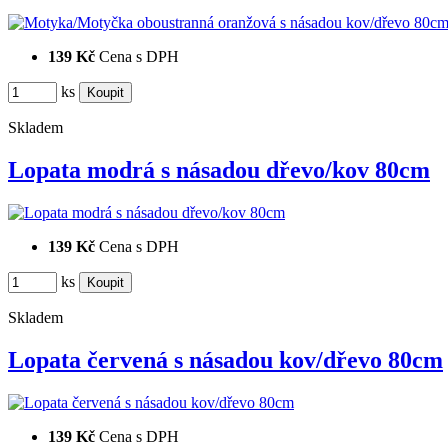
139 Kč
Cena s DPH
ks
Skladem
Lopata modrá s násadou dřevo/kov 80cm
139 Kč
Cena s DPH
ks
Skladem
Lopata červená s násadou kov/dřevo 80cm
139 Kč
Cena s DPH