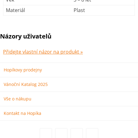
Materiál
Plast
Názory uživatelů
Přidejte vlastní názor na produkt »
Hopíkovy prodejny
Vánoční Katalog 2025
Vše o nákupu
Kontakt na Hopíka