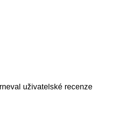
neval uživatelské recenze