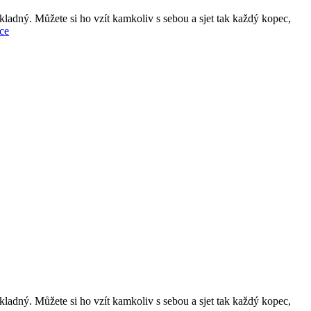
ladný. Můžete si ho vzít kamkoliv s sebou a sjet tak každý kopec,
ce
ladný. Můžete si ho vzít kamkoliv s sebou a sjet tak každý kopec,