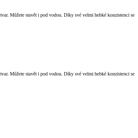
tvar. Můžete stavět i pod vodou. Díky své velmi hebké konzistenci se
tvar. Můžete stavět i pod vodou. Díky své velmi hebké konzistenci se