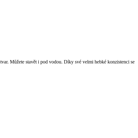
tvar. Můžete stavět i pod vodou. Díky své velmi hebké konzistenci se