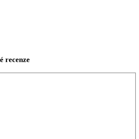
é recenze