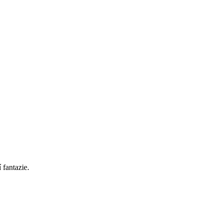
 fantazie.