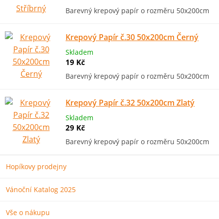
Barevný krepový papír o rozměru 50x200cm
Krepový Papír č.30 50x200cm Černý
Skladem
19 Kč
Barevný krepový papír o rozměru 50x200cm
Krepový Papír č.32 50x200cm Zlatý
Skladem
29 Kč
Barevný krepový papír o rozměru 50x200cm
Hopíkovy prodejny
Vánoční Katalog 2025
Vše o nákupu