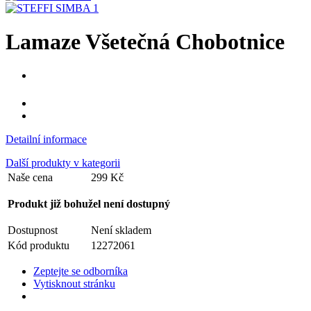
Lamaze Všetečná Chobotnice
Detailní informace
Další produkty v kategorii
Naše cena
299 Kč
Produkt již bohužel není dostupný
Dostupnost
Není skladem
Kód produktu
12272061
Zeptejte se odborníka
Vytisknout stránku