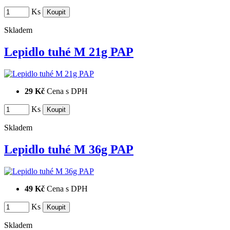
Ks
Skladem
Lepidlo tuhé M 21g PAP
29 Kč
Cena s DPH
Ks
Skladem
Lepidlo tuhé M 36g PAP
49 Kč
Cena s DPH
Ks
Skladem