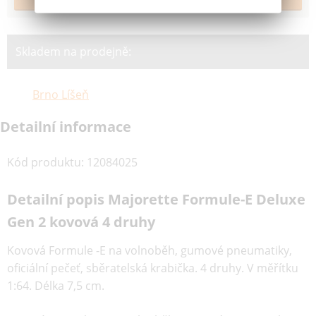
Skladem na prodejně:
Brno Líšeň
Detailní informace
Kód produktu
:
12084025
Detailní popis Majorette Formule-E Deluxe
Gen 2 kovová 4 druhy
Kovová Formule -E na volnoběh, gumové pneumatiky,
oficiální pečeť, sběratelská krabička. 4 druhy. V měřítku
1:64. Délka 7,5 cm.