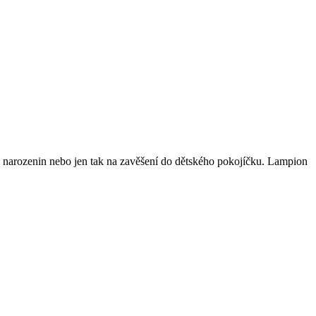
u narozenin nebo jen tak na zavěšení do dětského pokojíčku. Lampion