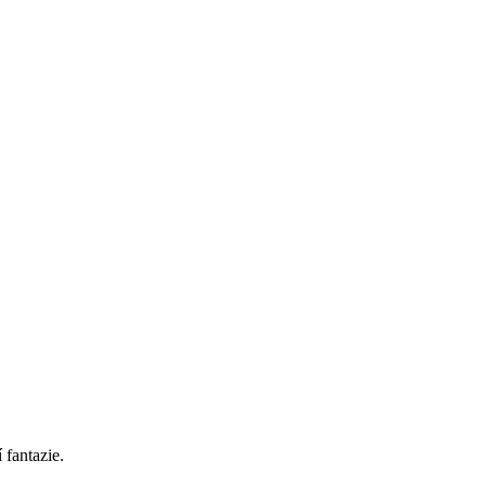
 fantazie.