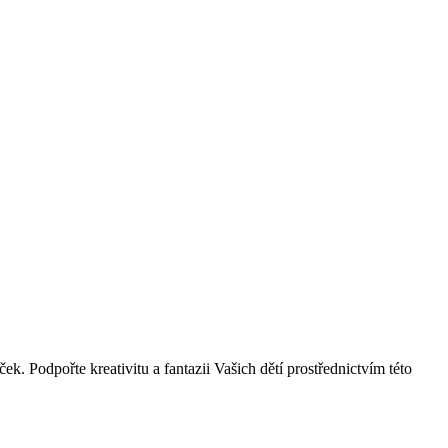
ek. Podpořte kreativitu a fantazii Vašich dětí prostřednictvím této