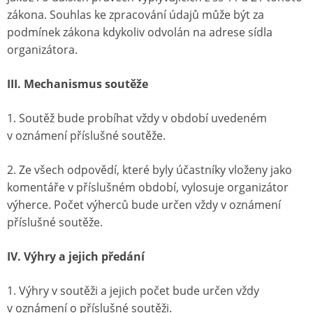
zákona. Souhlas ke zpracování údajů může být za
podmínek zákona kdykoliv odvolán na adrese sídla
organizátora.
III. Mechanismus soutěže
1. Soutěž bude probíhat vždy v období uvedeném
v oznámení příslušné soutěže.
2. Ze všech odpovědí, které byly účastníky vloženy jako
komentáře v příslušném období, vylosuje organizátor
výherce. Počet výherců bude určen vždy v oznámení
příslušné soutěže.
IV. Výhry a jejich předání
1. Výhry v soutěži a jejich počet bude určen vždy
v oznámení o příslušné soutěži.