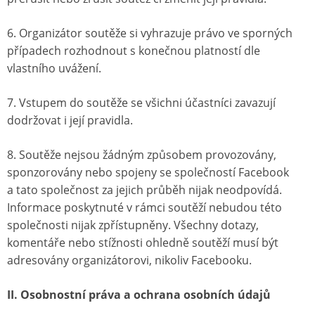
6. Organizátor soutěže si vyhrazuje právo ve sporných
případech rozhodnout s konečnou platností dle
vlastního uvážení.
7. Vstupem do soutěže se všichni účastníci zavazují
dodržovat i její pravidla.
8. Soutěže nejsou žádným způsobem provozovány,
sponzorovány nebo spojeny se společností Facebook
a tato společnost za jejich průběh nijak neodpovídá.
Informace poskytnuté v rámci soutěží nebudou této
společnosti nijak zpřístupněny. Všechny dotazy,
komentáře nebo stížnosti ohledně soutěží musí být
adresovány organizátorovi, nikoliv Facebooku.
II. Osobnostní práva a ochrana osobních údajů