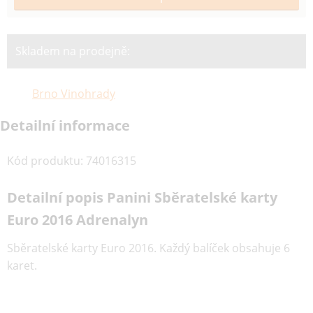
Skladem na prodejně:
Brno Vinohrady
Detailní informace
Kód produktu
:
74016315
Detailní popis Panini Sběratelské karty
Euro 2016 Adrenalyn
Sběratelské karty Euro 2016. Každý balíček obsahuje 6
karet.