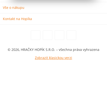
Vše o nákupu
Kontakt na Hopíka
© 2026, HRAČKY HOPÍK S.R.O. – všechna práva vyhrazena
Zobrazit klasickou verzi