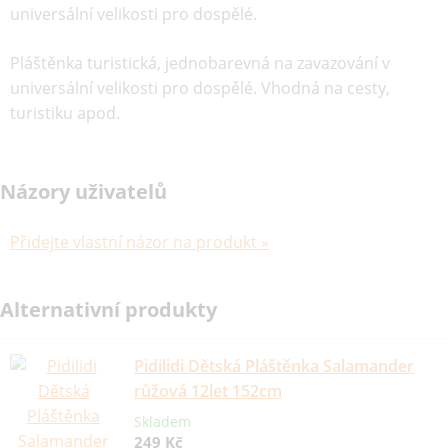
universální velikosti pro dospělé.
Pláštěnka turistická, jednobarevná na zavazování v
universální velikosti pro dospělé. Vhodná na cesty,
turistiku apod.
Názory uživatelů
Přidejte vlastní názor na produkt »
Alternativní produkty
Pidilidi Dětská Pláštěnka Salamander
růžová 12let 152cm
Skladem
249 Kč